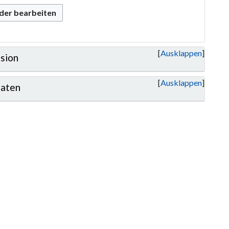
oder bearbeiten
Ausklappen
sion
Ausklappen
aten