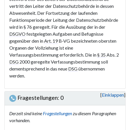
vertritt den Leiter der Datenschutzbehörde in dessen
Abwesenheit. Der Fortsetzung der laufenden
Funktionsperiode der Leitung der Datenschutzbehörde
wird in § 76 geregelt. Für die Ausübung der in der
DSGVO
festgelegten Aufgaben und Befugnisse
gegenüber den in
Art. 19
B-VG bezeichneten obersten
Organen der Vollziehung ist eine
Verfassungsbestimmung erforderlich. Die in
§ 35
Abs. 2
DSG
2000 geregelte Verfassungsbestimmung soll
dementsprechend in das neue
DSG
übernommen
werden.
Einklappen
Fragestellungen: 0
Derzeit sind keine
Fragestellungen
zu diesem Paragraphen
vorhanden.