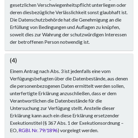
gesetzlichen Verschwiegenheitspflicht unterliegen oder
deren diesbezügliche Verlässlichkeit sonst glaubhaft ist.
Die Datenschutzbehörde hat die Genehmigung an die
Erfüllung von Bedingungen und Auflagen zu knüpfen,
soweit dies zur Wahrung der schutzwürdigen Interessen
der betroffenen Person notwendig ist.
(4)
Einem Antrag nach Abs. 3 ist jedenfalls eine vom
Verfügungsbefugten über die Datenbestände, aus denen
die personenbezogenen Daten ermittelt werden sollen,
unterfertigte Erklärung anzuschließen, dass er dem
Verantwortlichen die Datenbestände für die
Untersuchung zur Verfügung stellt. Anstelle dieser
Erklärung kann auch ein diese Erklärung ersetzender
Exekutionstitel (§ 367 Abs. 1 der Exekutionsordnung –
EO,
RGBl. Nr. 79/1896
) vorgelegt werden.