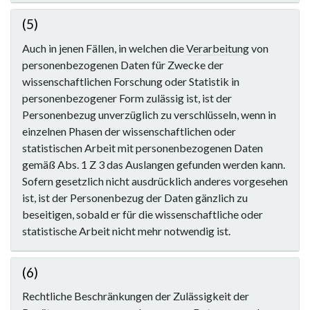
(5)
Auch in jenen Fällen, in welchen die
Verarbeitung
von
personenbezogenen Daten für Zwecke der
wissenschaftlichen Forschung oder Statistik in
personenbezogener Form zulässig ist, ist der
Personenbezug unverzüglich zu verschlüsseln, wenn in
einzelnen Phasen der wissenschaftlichen oder
statistischen Arbeit mit personenbezogenen Daten
gemäß Abs. 1 Z 3 das Auslangen gefunden werden kann.
Sofern gesetzlich nicht ausdrücklich anderes vorgesehen
ist, ist der Personenbezug der Daten gänzlich zu
beseitigen, sobald er für die wissenschaftliche oder
statistische Arbeit nicht mehr notwendig ist.
(6)
Rechtliche Beschränkungen der Zulässigkeit der