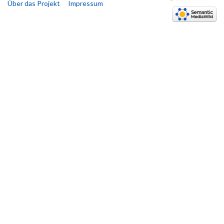
Über das Projekt
Impressum