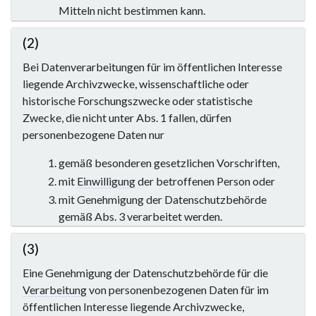
Mitteln nicht bestimmen kann.
(2)
Bei Datenverarbeitungen für im öffentlichen Interesse
liegende Archivzwecke, wissenschaftliche oder
historische Forschungszwecke oder statistische
Zwecke, die nicht unter Abs. 1 fallen, dürfen
personenbezogene Daten nur
gemäß besonderen gesetzlichen Vorschriften,
mit
Einwilligung
der betroffenen Person oder
mit Genehmigung der Datenschutzbehörde
gemäß Abs. 3 verarbeitet werden.
(3)
Eine Genehmigung der Datenschutzbehörde für die
Verarbeitung
von personenbezogenen Daten für im
öffentlichen Interesse liegende Archivzwecke,