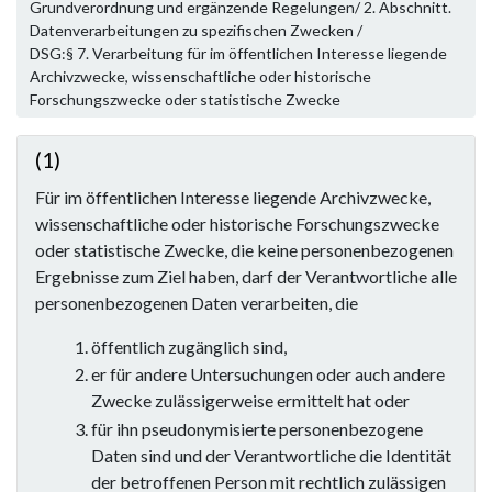
Grundverordnung und ergänzende Regelungen/ 2. Abschnitt.
Datenverarbeitungen zu spezifischen Zwecken /
DSG:§ 7. Verarbeitung für im öffentlichen Interesse liegende
Archivzwecke, wissenschaftliche oder historische
Forschungszwecke oder statistische Zwecke
(1)
Für im öffentlichen Interesse liegende Archivzwecke,
wissenschaftliche oder historische Forschungszwecke
oder statistische Zwecke, die keine personenbezogenen
Ergebnisse zum Ziel haben, darf der Verantwortliche alle
personenbezogenen Daten verarbeiten, die
öffentlich zugänglich sind,
er für andere Untersuchungen oder auch andere
Zwecke zulässigerweise ermittelt hat oder
für ihn pseudonymisierte personenbezogene
Daten sind und der Verantwortliche die Identität
der betroffenen Person mit rechtlich zulässigen