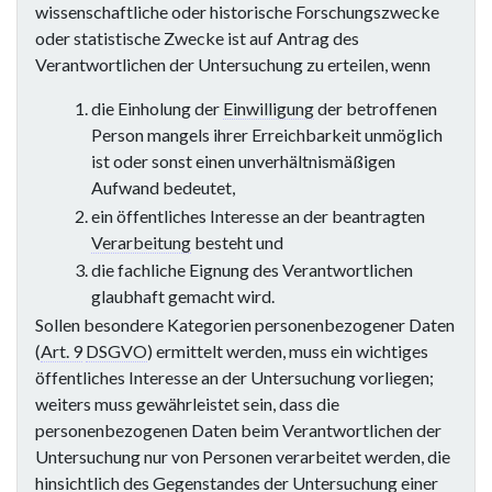
wissenschaftliche oder historische Forschungszwecke
oder statistische Zwecke ist auf Antrag des
Verantwortlichen der Untersuchung zu erteilen, wenn
die Einholung der
Einwilligung
der betroffenen
Person mangels ihrer Erreichbarkeit unmöglich
ist oder sonst einen unverhältnismäßigen
Aufwand bedeutet,
ein öffentliches Interesse an der beantragten
Verarbeitung
besteht und
die fachliche Eignung des Verantwortlichen
glaubhaft gemacht wird.
Sollen besondere Kategorien personenbezogener Daten
(
Art. 9
DSGVO
) ermittelt werden, muss ein wichtiges
öffentliches Interesse an der Untersuchung vorliegen;
weiters muss gewährleistet sein, dass die
personenbezogenen Daten beim Verantwortlichen der
Untersuchung nur von Personen verarbeitet werden, die
hinsichtlich des Gegenstandes der Untersuchung einer