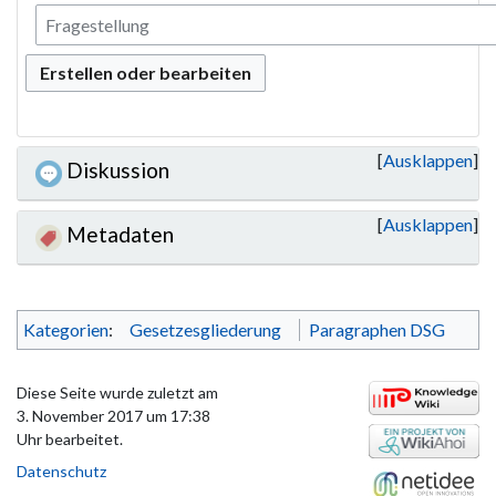
Erstellen oder bearbeiten
Ausklappen
Diskussion
Ausklappen
Metadaten
Kategorien
:
Gesetzesgliederung
Paragraphen DSG
Diese Seite wurde zuletzt am
3. November 2017 um 17:38
Uhr bearbeitet.
Datenschutz