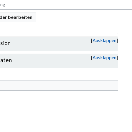
oder bearbeiten
Ausklappen
sion
Ausklappen
aten