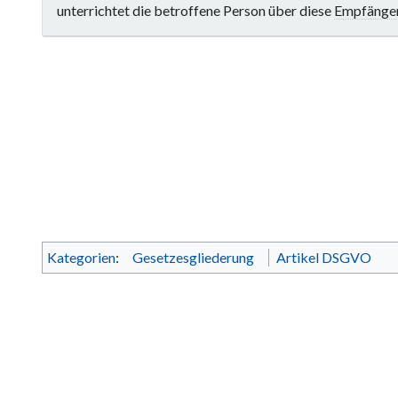
unterrichtet die betroffene Person über diese
Empfänge
Kategorien
:
Gesetzesgliederung
Artikel DSGVO