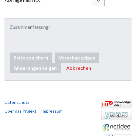
Optionen umschalt
Zusammenfassung:
Seite speichern
Vorschau zeigen
Änderungen zeigen
Abbrechen
Datenschutz
Über das Projekt
Impressum