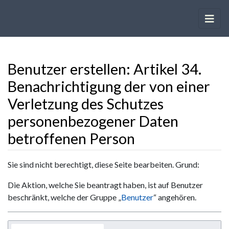
Benutzer erstellen: Artikel 34.
Benachrichtigung der von einer
Verletzung des Schutzes
personenbezogener Daten
betroffenen Person
Wechseln zu:
Navigation
,
Suche
Sie sind nicht berechtigt, diese Seite bearbeiten. Grund:
Die Aktion, welche Sie beantragt haben, ist auf Benutzer
beschränkt, welche der Gruppe „
Benutzer
“ angehören.