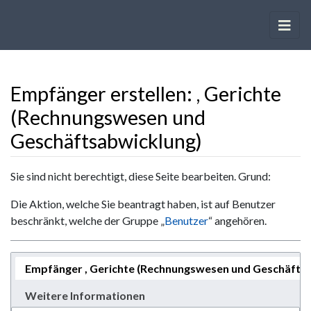
Empfänger erstellen: , Gerichte
(Rechnungswesen und
Geschäftsabwicklung)
Wechseln zu:
Navigation
,
Suche
Sie sind nicht berechtigt, diese Seite bearbeiten. Grund:
Die Aktion, welche Sie beantragt haben, ist auf Benutzer
beschränkt, welche der Gruppe „
Benutzer
“ angehören.
Empfänger , Gerichte (Rechnungswesen und Geschäfts
Weitere Informationen