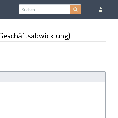
Geschäftsabwicklung)