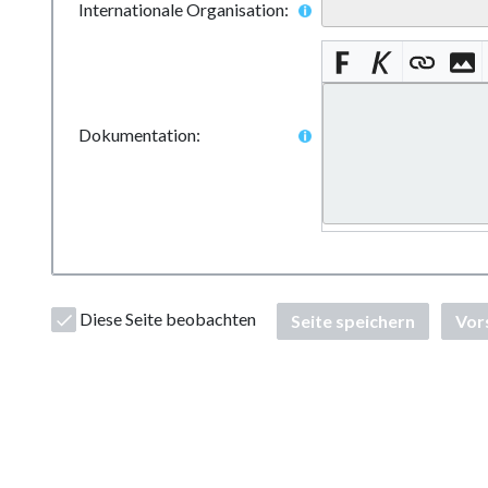
Internationale Organisation:
Dokumentation:
Diese Seite beobachten
Seite speichern
Vor