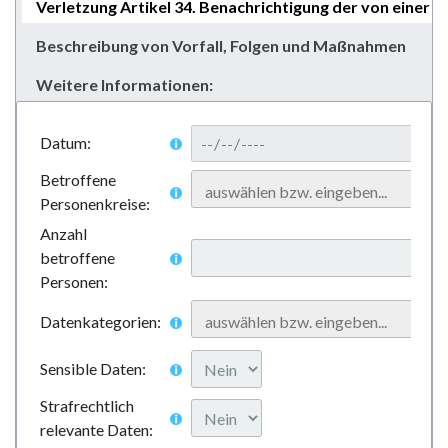
Verletzung Artikel 34. Benachrichtigung der von eine
Beschreibung von Vorfall, Folgen und Maßnahmen
Weitere Informationen:
Datum:
Betroffene
Personenkreise:
Anzahl
betroffene
Personen:
Datenkategorien:
Sensible Daten:
Strafrechtlich
relevante Daten: