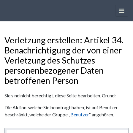
Verletzung erstellen: Artikel 34.
Benachrichtigung der von einer
Verletzung des Schutzes
personenbezogener Daten
betroffenen Person
Wechseln zu:
Navigation
,
Suche
Sie sind nicht berechtigt, diese Seite bearbeiten. Grund:
Die Aktion, welche Sie beantragt haben, ist auf Benutzer
beschränkt, welche der Gruppe „
Benutzer
“ angehören.