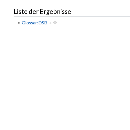
Liste der Ergebnisse
Glossar:DSB
+