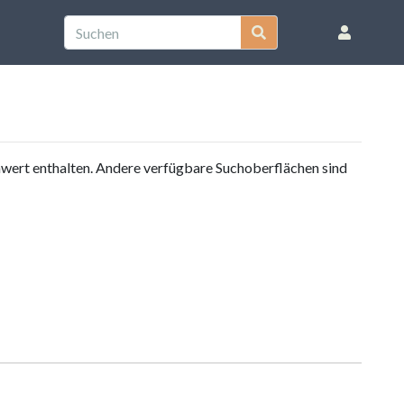
nwert enthalten. Andere verfügbare Suchoberflächen sind