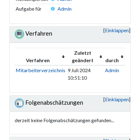
Aufgabe für
Admin
Einklappen
Verfahren
Zuletzt
Verfahren
geändert
durch
Mitarbeiterverzeichnis
9 Juli 2024
Admin
10:51:10
Einklappen
Folgenabschätzungen
derzeit keine Folgenabschätzungen gefunden...