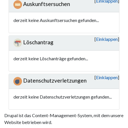
Einklappen
Auskunftsersuchen
derzeit keine Auskunftsersuchen gefunden...
Einklappen
Löschantrag
derzeit keine Löschanträge gefunden...
Einklappen
Datenschutzverletzungen
derzeit keine Datenschutzverletzungen gefunden...
Drupal ist das Content-Management-System, mit dem unsere
Website betrieben wird.