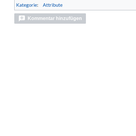
Kategorie
:
Attribute
Kommentar hinzufügen