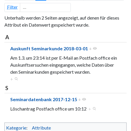
Filter
Unterhalb werden 2 Seiten angezeigt, auf denen für dieses
Attribut ein Datenwert gespeichert wurde.
A
Auskunft Seminarkunde 2018-03-01
+
Am 1.3. um 23:14 ist per E-Mail an Postfach office ein
Auskunftsersuchen eingegangen, welche Daten über
den Seminarkunden gespeichert wurden.
+
S
Seminardatenbank 2017-12-15
+
Löschantrag Postfach office um 10:12
+
Kategorie
:
Attribute