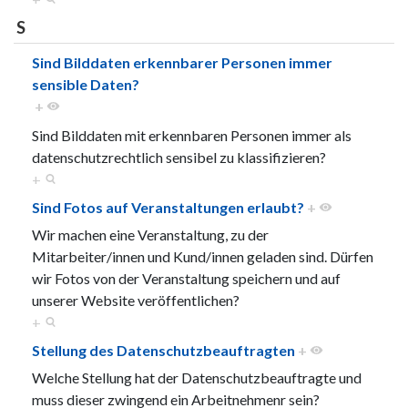
S
Sind Bilddaten erkennbarer Personen immer
sensible Daten?
+
Sind Bilddaten mit erkennbaren Personen immer als
datenschutzrechtlich sensibel zu klassifizieren?
+
Sind Fotos auf Veranstaltungen erlaubt?
+
Wir machen eine Veranstaltung, zu der
Mitarbeiter/innen und Kund/innen geladen sind. Dürfen
wir Fotos von der Veranstaltung speichern und auf
unserer Website veröffentlichen?
+
Stellung des Datenschutzbeauftragten
+
Welche Stellung hat der Datenschutzbeauftragte und
muss dieser zwingend ein Arbeitnehmenr sein?