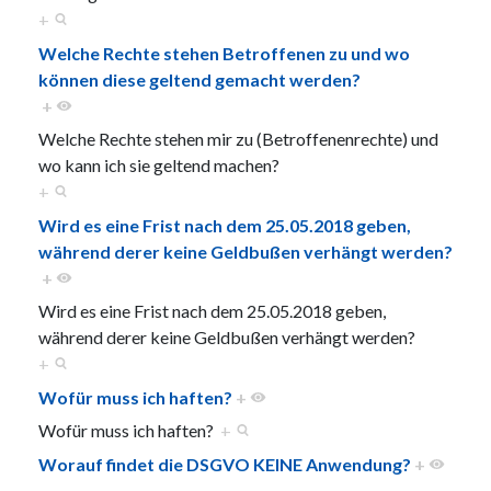
+
Welche Rechte stehen Betroffenen zu und wo
können diese geltend gemacht werden?
+
Welche Rechte stehen mir zu (Betroffenenrechte) und
wo kann ich sie geltend machen?
+
Wird es eine Frist nach dem 25.05.2018 geben,
während derer keine Geldbußen verhängt werden?
+
Wird es eine Frist nach dem 25.05.2018 geben,
während derer keine Geldbußen verhängt werden?
+
Wofür muss ich haften?
+
Wofür muss ich haften?
+
Worauf findet die DSGVO KEINE Anwendung?
+