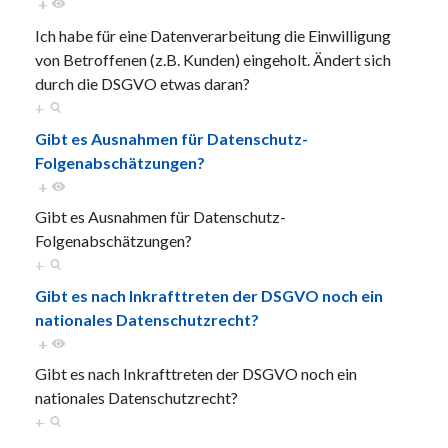
+
Ich habe für eine Datenverarbeitung die Einwilligung
von Betroffenen (z.B. Kunden) eingeholt. Ändert sich
durch die DSGVO etwas daran?
+
Gibt es Ausnahmen für Datenschutz-
Folgenabschätzungen?
+
Gibt es Ausnahmen für Datenschutz-
Folgenabschätzungen?
+
Gibt es nach Inkrafttreten der DSGVO noch ein
nationales Datenschutzrecht?
+
Gibt es nach Inkrafttreten der DSGVO noch ein
nationales Datenschutzrecht?
+