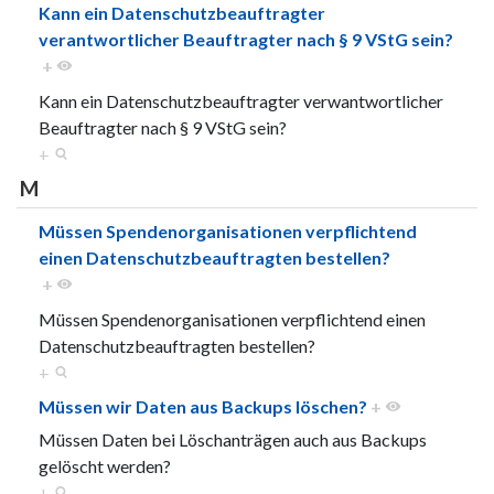
Kann ein Datenschutzbeauftragter
verantwortlicher Beauftragter nach § 9 VStG sein?
+
Kann ein Datenschutzbeauftragter verwantwortlicher
Beauftragter nach § 9 VStG sein?
+
M
Müssen Spendenorganisationen verpflichtend
einen Datenschutzbeauftragten bestellen?
+
Müssen Spendenorganisationen verpflichtend einen
Datenschutzbeauftragten bestellen?
+
Müssen wir Daten aus Backups löschen?
+
Müssen Daten bei Löschanträgen auch aus Backups
gelöscht werden?
+