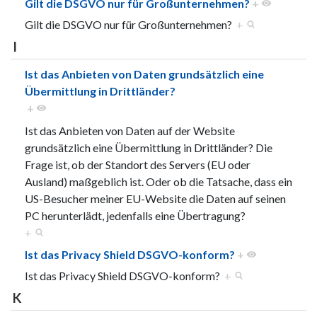
Gilt die DSGVO nur für Großunternehmen?
+
Gilt die DSGVO nur für Großunternehmen?
+
I
Ist das Anbieten von Daten grundsätzlich eine
Übermittlung in Drittländer?
+
Ist das Anbieten von Daten auf der Website
grundsätzlich eine Übermittlung in Drittländer? Die
Frage ist, ob der Standort des Servers (EU oder
Ausland) maßgeblich ist. Oder ob die Tatsache, dass ein
US-Besucher meiner EU-Website die Daten auf seinen
PC herunterlädt, jedenfalls eine Übertragung?
+
Ist das Privacy Shield DSGVO-konform?
+
Ist das Privacy Shield DSGVO-konform?
+
K