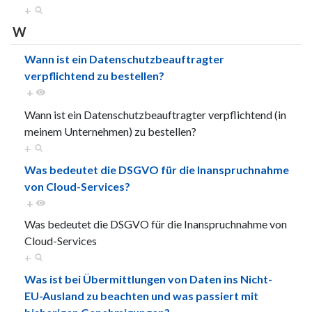
+
W
Wann ist ein Datenschutzbeauftragter
verpflichtend zu bestellen?
+
Wann ist ein Datenschutzbeauftragter verpflichtend (in
meinem Unternehmen) zu bestellen?
+
Was bedeutet die DSGVO für die Inanspruchnahme
von Cloud-Services?
+
Was bedeutet die DSGVO für die Inanspruchnahme von
Cloud-Services
+
Was ist bei Übermittlungen von Daten ins Nicht-
EU-Ausland zu beachten und was passiert mit