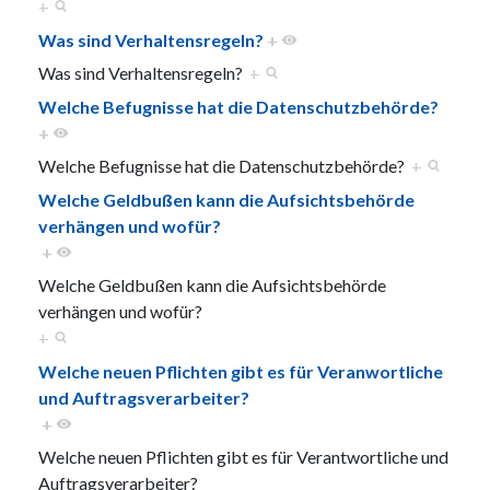
+
Was sind Verhaltensregeln?
+
Was sind Verhaltensregeln?
+
Welche Befugnisse hat die Datenschutzbehörde?
+
Welche Befugnisse hat die Datenschutzbehörde?
+
Welche Geldbußen kann die Aufsichtsbehörde
verhängen und wofür?
+
Welche Geldbußen kann die Aufsichtsbehörde
verhängen und wofür?
+
Welche neuen Pflichten gibt es für Veranwortliche
und Auftragsverarbeiter?
+
Welche neuen Pflichten gibt es für Verantwortliche und
Auftragsverarbeiter?