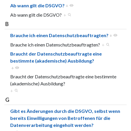
Ab wann gilt die DSGVO?
+
Ab wann gilt die DSGVO?
+
B
Brauche ich einen Datenschutzbeauftragten?
+
Brauche ich einen Datenschutzbeauftragten?
+
Braucht der Datenschutzbeauftragte eine
bestimmte (akademische) Ausbildung?
+
Braucht der Datenschutzbeauftragte eine bestimmte
(akademische) Ausbildung?
+
G
Gibt es Änderungen durch die DSGVO, selbst wenn
bereits Einwilligungen von Betroffenen für die
Datenverarbeitung eingeholt werden?