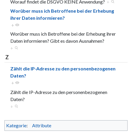
Worauf findet die DSGVO KEINE Anwendung?
+
Worüber muss ich Betroffene bei der Erhebung
ihrer Daten informieren?
+
Worüber muss ich Betroffene bei der Erhebung ihrer
Daten informieren? Gibt es davon Ausnahmen?
+
Z
Zählt die IP-Adresse zu den personenbezogenen
Daten?
+
Zählt die IP-Adresse zu den personenbezogenen
Daten?
+
Kategorie
:
Attribute