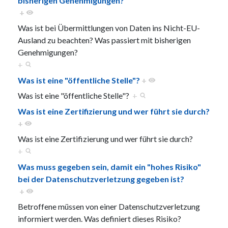
bisherigen Genehmigungen?
+
Was ist bei Übermittlungen von Daten ins Nicht-EU-
Ausland zu beachten? Was passiert mit bisherigen
Genehmigungen?
+
Was ist eine "öffentliche Stelle"?
+
Was ist eine "öffentliche Stelle"?
+
Was ist eine Zertifizierung und wer führt sie durch?
+
Was ist eine Zertifizierung und wer führt sie durch?
+
Was muss gegeben sein, damit ein "hohes Risiko"
bei der Datenschutzverletzung gegeben ist?
+
Betroffene müssen von einer Datenschutzverletzung
informiert werden. Was definiert dieses Risiko?