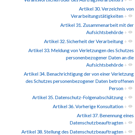
Artikel 30. Verzeichnis von
Verarbeitungstätigkeiten
+
Artikel 31. Zusammenarbeit mit der
Aufsichtsbehörde
+
Artikel 32. Sicherheit der Verarbeitung
+
Artikel 33. Meldung von Verletzungen des Schutzes
personenbezogener Daten an die
Aufsichtsbehörde
+
Artikel 34. Benachrichtigung der von einer Verletzung
des Schutzes personenbezogener Daten betroffenen
Person
+
Artikel 35. Datenschutz-Folgenabschätzung
+
Artikel 36. Vorherige Konsultation
+
Artikel 37. Benennung eines
Datenschutzbeauftragten
+
Artikel 38. Stellung des Datenschutzbeauftragten
+