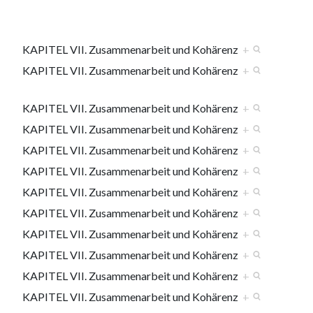
KAPITEL VII. Zusammenarbeit und Kohärenz
+
KAPITEL VII. Zusammenarbeit und Kohärenz
+
KAPITEL VII. Zusammenarbeit und Kohärenz
+
KAPITEL VII. Zusammenarbeit und Kohärenz
+
KAPITEL VII. Zusammenarbeit und Kohärenz
+
KAPITEL VII. Zusammenarbeit und Kohärenz
+
KAPITEL VII. Zusammenarbeit und Kohärenz
+
KAPITEL VII. Zusammenarbeit und Kohärenz
+
KAPITEL VII. Zusammenarbeit und Kohärenz
+
KAPITEL VII. Zusammenarbeit und Kohärenz
+
KAPITEL VII. Zusammenarbeit und Kohärenz
+
KAPITEL VII. Zusammenarbeit und Kohärenz
+