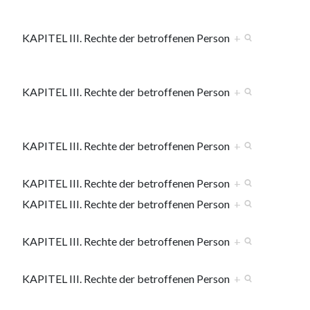
KAPITEL III. Rechte der betroffenen Person
+
KAPITEL III. Rechte der betroffenen Person
+
KAPITEL III. Rechte der betroffenen Person
+
KAPITEL III. Rechte der betroffenen Person
+
KAPITEL III. Rechte der betroffenen Person
+
KAPITEL III. Rechte der betroffenen Person
+
KAPITEL III. Rechte der betroffenen Person
+