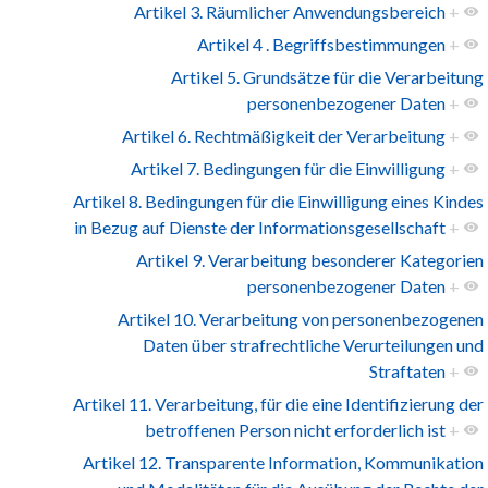
Artikel 3. Räumlicher Anwendungsbereich
+
Artikel 4 . Begriffsbestimmungen
+
Artikel 5. Grundsätze für die Verarbeitung
personenbezogener Daten
+
Artikel 6. Rechtmäßigkeit der Verarbeitung
+
Artikel 7. Bedingungen für die Einwilligung
+
Artikel 8. Bedingungen für die Einwilligung eines Kindes
in Bezug auf Dienste der Informationsgesellschaft
+
Artikel 9. Verarbeitung besonderer Kategorien
personenbezogener Daten
+
Artikel 10. Verarbeitung von personenbezogenen
Daten über strafrechtliche Verurteilungen und
Straftaten
+
Artikel 11. Verarbeitung, für die eine Identifizierung der
betroffenen Person nicht erforderlich ist
+
Artikel 12. Transparente Information, Kommunikation