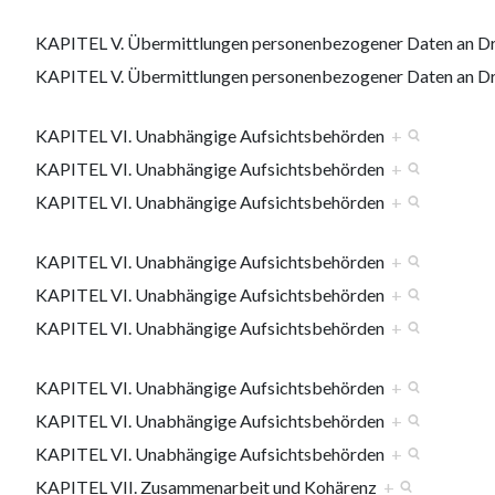
KAPITEL V. Übermittlungen personenbezogener Daten an Drit
KAPITEL V. Übermittlungen personenbezogener Daten an Drit
KAPITEL VI. Unabhängige Aufsichtsbehörden
+
KAPITEL VI. Unabhängige Aufsichtsbehörden
+
KAPITEL VI. Unabhängige Aufsichtsbehörden
+
KAPITEL VI. Unabhängige Aufsichtsbehörden
+
KAPITEL VI. Unabhängige Aufsichtsbehörden
+
KAPITEL VI. Unabhängige Aufsichtsbehörden
+
KAPITEL VI. Unabhängige Aufsichtsbehörden
+
KAPITEL VI. Unabhängige Aufsichtsbehörden
+
KAPITEL VI. Unabhängige Aufsichtsbehörden
+
KAPITEL VII. Zusammenarbeit und Kohärenz
+