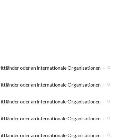
tländer oder an internationale Organisationen
+
tländer oder an internationale Organisationen
+
tländer oder an internationale Organisationen
+
tländer oder an internationale Organisationen
+
tländer oder an internationale Organisationen
+