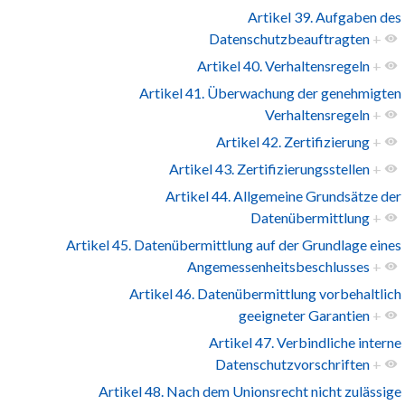
Artikel 39. Aufgaben des
Datenschutzbeauftragten
+
Artikel 40. Verhaltensregeln
+
Artikel 41. Überwachung der genehmigten
Verhaltensregeln
+
Artikel 42. Zertifizierung
+
Artikel 43. Zertifizierungsstellen
+
Artikel 44. Allgemeine Grundsätze der
Datenübermittlung
+
Artikel 45. Datenübermittlung auf der Grundlage eines
Angemessenheitsbeschlusses
+
Artikel 46. Datenübermittlung vorbehaltlich
geeigneter Garantien
+
Artikel 47. Verbindliche interne
Datenschutzvorschriften
+
Artikel 48. Nach dem Unionsrecht nicht zulässige