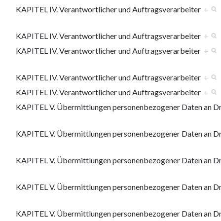
KAPITEL IV. Verantwortlicher und Auftragsverarbeiter
+
KAPITEL IV. Verantwortlicher und Auftragsverarbeiter
+
KAPITEL IV. Verantwortlicher und Auftragsverarbeiter
+
KAPITEL IV. Verantwortlicher und Auftragsverarbeiter
+
KAPITEL IV. Verantwortlicher und Auftragsverarbeiter
+
KAPITEL V. Übermittlungen personenbezogener Daten an Drit
KAPITEL V. Übermittlungen personenbezogener Daten an Drit
KAPITEL V. Übermittlungen personenbezogener Daten an Drit
KAPITEL V. Übermittlungen personenbezogener Daten an Drit
KAPITEL V. Übermittlungen personenbezogener Daten an Drit