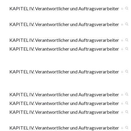
KAPITEL IV. Verantwortlicher und Auftragsverarbeiter
+
KAPITEL IV. Verantwortlicher und Auftragsverarbeiter
+
KAPITEL IV. Verantwortlicher und Auftragsverarbeiter
+
KAPITEL IV. Verantwortlicher und Auftragsverarbeiter
+
KAPITEL IV. Verantwortlicher und Auftragsverarbeiter
+
KAPITEL IV. Verantwortlicher und Auftragsverarbeiter
+
KAPITEL IV. Verantwortlicher und Auftragsverarbeiter
+
KAPITEL IV. Verantwortlicher und Auftragsverarbeiter
+
KAPITEL IV. Verantwortlicher und Auftragsverarbeiter
+