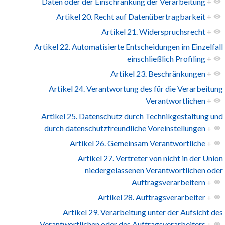
Daten oder der Einschränkung der Verarbeitung
+
Artikel 20. Recht auf Datenübertragbarkeit
+
Artikel 21. Widerspruchsrecht
+
Artikel 22. Automatisierte Entscheidungen im Einzelfall
einschließlich Profiling
+
Artikel 23. Beschränkungen
+
Artikel 24. Verantwortung des für die Verarbeitung
Verantwortlichen
+
Artikel 25. Datenschutz durch Technikgestaltung und
durch datenschutzfreundliche Voreinstellungen
+
Artikel 26. Gemeinsam Verantwortliche
+
Artikel 27. Vertreter von nicht in der Union
niedergelassenen Verantwortlichen oder
Auftragsverarbeitern
+
Artikel 28. Auftragsverarbeiter
+
Artikel 29. Verarbeitung unter der Aufsicht des
Verantwortlichen oder des Auftragsverarbeiters
+