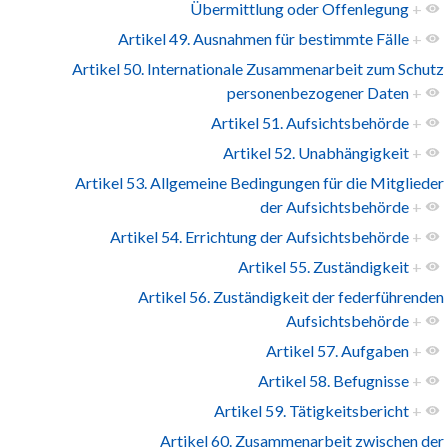
Übermittlung oder Offenlegung
+
Artikel 49. Ausnahmen für bestimmte Fälle
+
Artikel 50. Internationale Zusammenarbeit zum Schutz
personenbezogener Daten
+
Artikel 51. Aufsichtsbehörde
+
Artikel 52. Unabhängigkeit
+
Artikel 53. Allgemeine Bedingungen für die Mitglieder
der Aufsichtsbehörde
+
Artikel 54. Errichtung der Aufsichtsbehörde
+
Artikel 55. Zuständigkeit
+
Artikel 56. Zuständigkeit der federführenden
Aufsichtsbehörde
+
Artikel 57. Aufgaben
+
Artikel 58. Befugnisse
+
Artikel 59. Tätigkeitsbericht
+
Artikel 60. Zusammenarbeit zwischen der