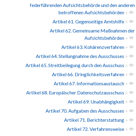
federführenden Aufsichtsbehörde und den anderen
betroffenen Aufsichtsbehörden
+
Artikel 61. Gegenseitige Amtshilfe
+
Artikel 62. Gemeinsame Maßnahmen der
Aufsichtsbehörden
+
Artikel 63. Kohärenzverfahren
+
Artikel 64. Stellungnahme des Ausschusses
+
Artikel 65. Streitbeilegung durch den Ausschuss
+
Artikel 66. Dringlichkeitsverfahren
+
Artikel 67. Informationsaustausch
+
Artikel 68. Europäischer Datenschutzausschuss
+
Artikel 69. Unabhängigkeit
+
Artikel 70. Aufgaben des Ausschusses
+
Artikel 71. Berichterstattung
+
Artikel 72. Verfahrensweise
+