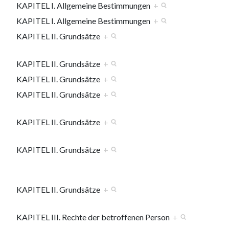
KAPITEL I. Allgemeine Bestimmungen
+
KAPITEL I. Allgemeine Bestimmungen
+
KAPITEL II. Grundsätze
+
KAPITEL II. Grundsätze
+
KAPITEL II. Grundsätze
+
KAPITEL II. Grundsätze
+
KAPITEL II. Grundsätze
+
KAPITEL II. Grundsätze
+
KAPITEL II. Grundsätze
+
KAPITEL III. Rechte der betroffenen Person
+