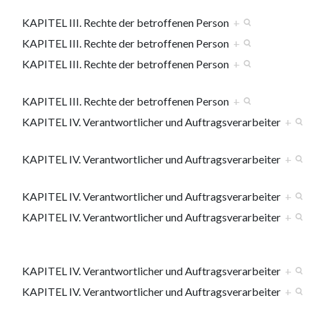
KAPITEL III. Rechte der betroffenen Person
+
KAPITEL III. Rechte der betroffenen Person
+
KAPITEL III. Rechte der betroffenen Person
+
KAPITEL III. Rechte der betroffenen Person
+
KAPITEL IV. Verantwortlicher und Auftragsverarbeiter
+
KAPITEL IV. Verantwortlicher und Auftragsverarbeiter
+
KAPITEL IV. Verantwortlicher und Auftragsverarbeiter
+
KAPITEL IV. Verantwortlicher und Auftragsverarbeiter
+
KAPITEL IV. Verantwortlicher und Auftragsverarbeiter
+
KAPITEL IV. Verantwortlicher und Auftragsverarbeiter
+