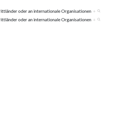
tländer oder an internationale Organisationen
+
tländer oder an internationale Organisationen
+