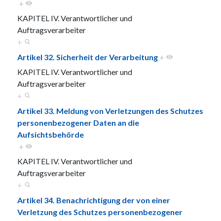
+
KAPITEL IV. Verantwortlicher und
Auftragsverarbeiter
+
Artikel 32. Sicherheit der Verarbeitung
+
KAPITEL IV. Verantwortlicher und
Auftragsverarbeiter
+
Artikel 33. Meldung von Verletzungen des Schutzes
personenbezogener Daten an die
Aufsichtsbehörde
+
KAPITEL IV. Verantwortlicher und
Auftragsverarbeiter
+
Artikel 34. Benachrichtigung der von einer
Verletzung des Schutzes personenbezogener