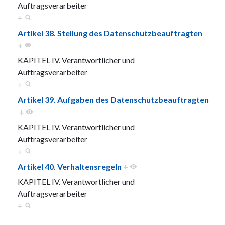
Auftragsverarbeiter
+
Artikel 38. Stellung des Datenschutzbeauftragten
+
KAPITEL IV. Verantwortlicher und
Auftragsverarbeiter
+
Artikel 39. Aufgaben des Datenschutzbeauftragten
+
KAPITEL IV. Verantwortlicher und
Auftragsverarbeiter
+
Artikel 40. Verhaltensregeln
+
KAPITEL IV. Verantwortlicher und
Auftragsverarbeiter
+