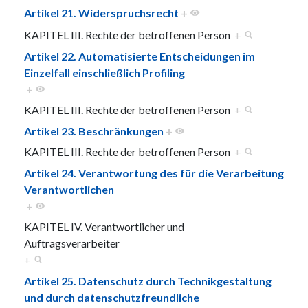
Artikel 21. Widerspruchsrecht
+
KAPITEL III. Rechte der betroffenen Person
+
Artikel 22. Automatisierte Entscheidungen im
Einzelfall einschließlich Profiling
+
KAPITEL III. Rechte der betroffenen Person
+
Artikel 23. Beschränkungen
+
KAPITEL III. Rechte der betroffenen Person
+
Artikel 24. Verantwortung des für die Verarbeitung
Verantwortlichen
+
KAPITEL IV. Verantwortlicher und
Auftragsverarbeiter
+
Artikel 25. Datenschutz durch Technikgestaltung
und durch datenschutzfreundliche