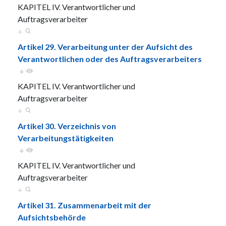
KAPITEL IV. Verantwortlicher und
Auftragsverarbeiter
+
Artikel 29. Verarbeitung unter der Aufsicht des
Verantwortlichen oder des Auftragsverarbeiters
+
KAPITEL IV. Verantwortlicher und
Auftragsverarbeiter
+
Artikel 30. Verzeichnis von
Verarbeitungstätigkeiten
+
KAPITEL IV. Verantwortlicher und
Auftragsverarbeiter
+
Artikel 31. Zusammenarbeit mit der
Aufsichtsbehörde