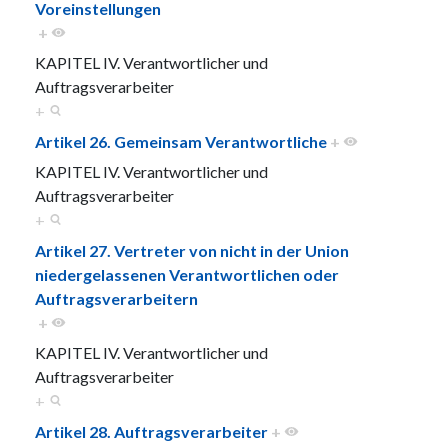
Voreinstellungen
+
KAPITEL IV. Verantwortlicher und
Auftragsverarbeiter
+
Artikel 26. Gemeinsam Verantwortliche
+
KAPITEL IV. Verantwortlicher und
Auftragsverarbeiter
+
Artikel 27. Vertreter von nicht in der Union
niedergelassenen Verantwortlichen oder
Auftragsverarbeitern
+
KAPITEL IV. Verantwortlicher und
Auftragsverarbeiter
+
Artikel 28. Auftragsverarbeiter
+