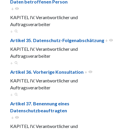
Daten betroffenen Person
+
KAPITEL IV. Verantwortlicher und
Auftragsverarbeiter
+
Artikel 35. Datenschutz-Folgenabschätzung
+
KAPITEL IV. Verantwortlicher und
Auftragsverarbeiter
+
Artikel 36. Vorherige Konsultation
+
KAPITEL IV. Verantwortlicher und
Auftragsverarbeiter
+
Artikel 37. Benennung eines
Datenschutzbeauftragten
+
KAPITEL IV. Verantwortlicher und