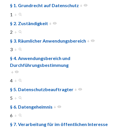
§ 1. Grundrecht auf Datenschutz
+
1
+
§ 2. Zuständigkeit
+
2
+
§ 3. Räumlicher Anwendungsbereich
+
3
+
§ 4. Anwendungsbereich und
Durchführungsbestimmung
+
4
+
§ 5. Datenschutzbeauftragter
+
5
+
§ 6. Datengeheimnis
+
6
+
§ 7. Verarbeitung für im öffentlichen Interesse