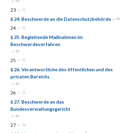
+
23
+
§ 24. Beschwerde an die Datenschutzbehörde
+
24
+
§ 25. Begleitende Maßnahmen im
Beschwerdeverfahren
+
25
+
§ 26. Verantwortliche des öffentlichen und des
privaten Bereichs
+
26
+
§ 27. Beschwerde an das
Bundesverwaltungsgericht
+
27
+