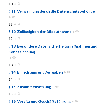
10
+
§ 11. Verwarnung durch die Datenschutzbehörde
+
11
+
§ 12. Zulässigkeit der Bildaufnahme
+
12
+
§ 13. Besondere Datensicherheitsmaßnahmen und
Kennzeichnung
+
13
+
§ 14. Einrichtung und Aufgaben
+
14
+
§ 15. Zusammensetzung
+
15
+
§ 16. Vorsitz und Geschäftsführung
+