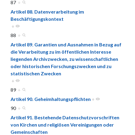
87
+
Artikel 88. Datenverarbeitung im
Beschäftigungskontext
+
88
+
Artikel 89. Garantien und Ausnahmen in Bezug auf
die Verarbeitung zu im öffentlichen Interesse
liegenden Archivzwecken, zu wissenschaftlichen
oder historischen Forschungszwecken und zu
statistischen Zwecken
+
89
+
Artikel 90. Geheimhaltungspflichten
+
90
+
Artikel 91. Bestehende Datenschutzvorschriften
von Kirchen und religiösen Vereinigungen oder
Gemeinschaften