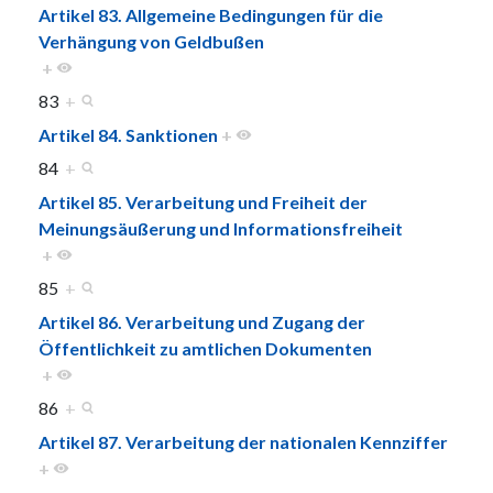
Artikel 83. Allgemeine Bedingungen für die
Verhängung von Geldbußen
+
83
+
Artikel 84. Sanktionen
+
84
+
Artikel 85. Verarbeitung und Freiheit der
Meinungsäußerung und Informationsfreiheit
+
85
+
Artikel 86. Verarbeitung und Zugang der
Öffentlichkeit zu amtlichen Dokumenten
+
86
+
Artikel 87. Verarbeitung der nationalen Kennziffer
+