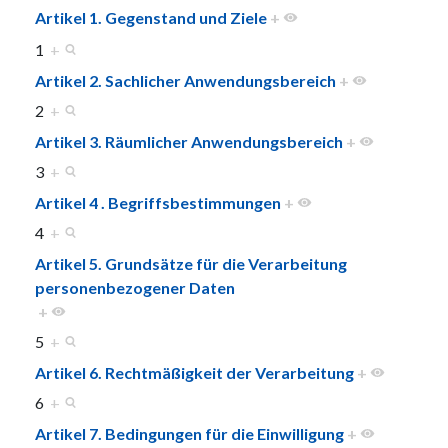
Artikel 1. Gegenstand und Ziele
+
1
+
Artikel 2. Sachlicher Anwendungsbereich
+
2
+
Artikel 3. Räumlicher Anwendungsbereich
+
3
+
Artikel 4 . Begriffsbestimmungen
+
4
+
Artikel 5. Grundsätze für die Verarbeitung
personenbezogener Daten
+
5
+
Artikel 6. Rechtmäßigkeit der Verarbeitung
+
6
+
Artikel 7. Bedingungen für die Einwilligung
+