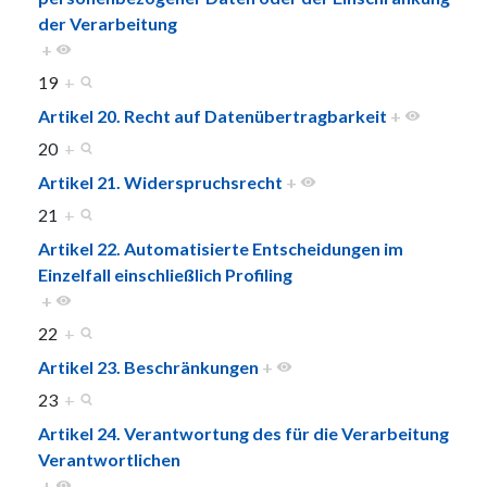
der Verarbeitung
+
19
+
Artikel 20. Recht auf Datenübertragbarkeit
+
20
+
Artikel 21. Widerspruchsrecht
+
21
+
Artikel 22. Automatisierte Entscheidungen im
Einzelfall einschließlich Profiling
+
22
+
Artikel 23. Beschränkungen
+
23
+
Artikel 24. Verantwortung des für die Verarbeitung
Verantwortlichen
+