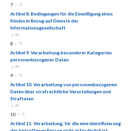
7
+
Artikel 8. Bedingungen für die Einwilligung eines
Kindes in Bezug auf Dienste der
Informationsgesellschaft
+
8
+
Artikel 9. Verarbeitung besonderer Kategorien
personenbezogener Daten
+
9
+
Artikel 10. Verarbeitung von personenbezogenen
Daten über strafrechtliche Verurteilungen und
Straftaten
+
10
+
Artikel 11. Verarbeitung, für die eine Identifizierung
der betroffenen Person nicht erforderlich ist