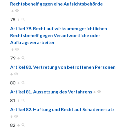
Rechtsbehelf gegen eine Aufsichtsbehörde
+
78
+
Artikel 79. Recht auf wirksamen gerichtlichen
Rechtsbehelf gegen Verantwortliche oder
Auftragsverarbeiter
+
79
+
Artikel 80. Vertretung von betroffenen Personen
+
80
+
Artikel 81. Aussetzung des Verfahrens
+
81
+
Artikel 82. Haftung und Recht auf Schadenersatz
+
82
+