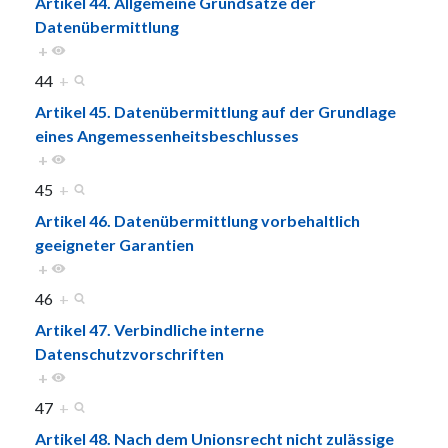
Artikel 44. Allgemeine Grundsätze der
Datenübermittlung
+
44
+
Artikel 45. Datenübermittlung auf der Grundlage
eines Angemessenheitsbeschlusses
+
45
+
Artikel 46. Datenübermittlung vorbehaltlich
geeigneter Garantien
+
46
+
Artikel 47. Verbindliche interne
Datenschutzvorschriften
+
47
+
Artikel 48. Nach dem Unionsrecht nicht zulässige