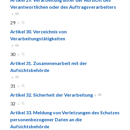
Verantwortlichen oder des Auftragsverarbeiters
+
29
+
Artikel 30. Verzeichnis von
Verarbeitungstätigkeiten
+
30
+
Artikel 31. Zusammenarbeit mit der
Aufsichtsbehörde
+
31
+
Artikel 32. Sicherheit der Verarbeitung
+
32
+
Artikel 33. Meldung von Verletzungen des Schutzes
personenbezogener Daten an die
Aufsichtsbehörde