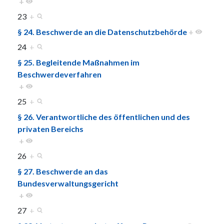
+
23
+
§ 24. Beschwerde an die Datenschutzbehörde
+
24
+
§ 25. Begleitende Maßnahmen im
Beschwerdeverfahren
+
25
+
§ 26. Verantwortliche des öffentlichen und des
privaten Bereichs
+
26
+
§ 27. Beschwerde an das
Bundesverwaltungsgericht
+
27
+