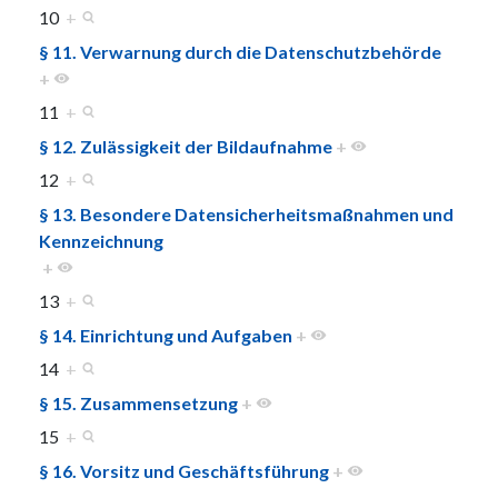
10
+
§ 11. Verwarnung durch die Datenschutzbehörde
+
11
+
§ 12. Zulässigkeit der Bildaufnahme
+
12
+
§ 13. Besondere Datensicherheitsmaßnahmen und
Kennzeichnung
+
13
+
§ 14. Einrichtung und Aufgaben
+
14
+
§ 15. Zusammensetzung
+
15
+
§ 16. Vorsitz und Geschäftsführung
+