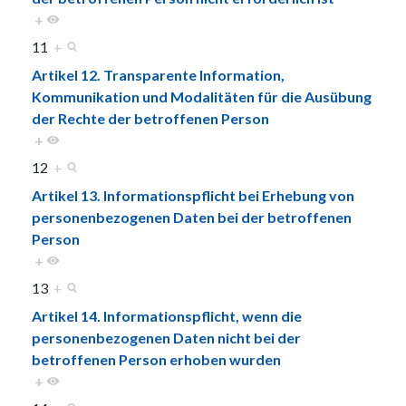
+
11
+
Artikel 12. Transparente Information,
Kommunikation und Modalitäten für die Ausübung
der Rechte der betroffenen Person
+
12
+
Artikel 13. Informationspflicht bei Erhebung von
personenbezogenen Daten bei der betroffenen
Person
+
13
+
Artikel 14. Informationspflicht, wenn die
personenbezogenen Daten nicht bei der
betroffenen Person erhoben wurden
+