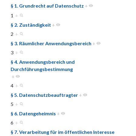
§ 1. Grundrecht auf Datenschutz
+
1
+
§ 2. Zuständigkeit
+
2
+
§ 3. Räumlicher Anwendungsbereich
+
3
+
§ 4. Anwendungsbereich und
Durchführungsbestimmung
+
4
+
§ 5. Datenschutzbeauftragter
+
5
+
§ 6. Datengeheimnis
+
6
+
§ 7. Verarbeitung für im öffentlichen Interesse