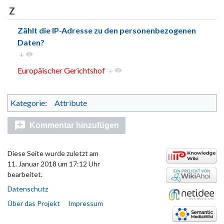
Z
Zählt die IP-Adresse zu den personenbezogenen
Daten?
+
Europäischer Gerichtshof
+
Kategorie
:
Attribute
Kommentar hinzufügen
Diese Seite wurde zuletzt am
11. Januar 2018 um 17:12 Uhr
bearbeitet.
Datenschutz
Über das Projekt
Impressum