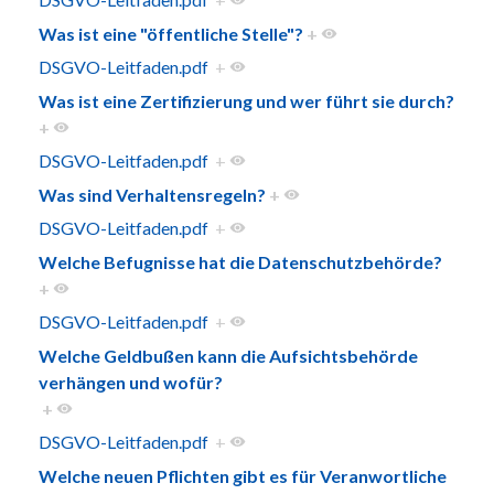
Was ist eine "öffentliche Stelle"?
+
DSGVO-Leitfaden.pdf
+
Was ist eine Zertifizierung und wer führt sie durch?
+
DSGVO-Leitfaden.pdf
+
Was sind Verhaltensregeln?
+
DSGVO-Leitfaden.pdf
+
Welche Befugnisse hat die Datenschutzbehörde?
+
DSGVO-Leitfaden.pdf
+
Welche Geldbußen kann die Aufsichtsbehörde
verhängen und wofür?
+
DSGVO-Leitfaden.pdf
+
Welche neuen Pflichten gibt es für Veranwortliche