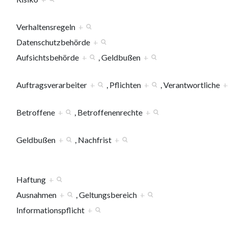
Verhaltensregeln
+
Datenschutzbehörde
+
Aufsichtsbehörde
+
, Geldbußen
+
Auftragsverarbeiter
+
, Pflichten
+
, Verantwortliche
+
Betroffene
+
, Betroffenenrechte
+
Geldbußen
+
, Nachfrist
+
Haftung
+
Ausnahmen
+
, Geltungsbereich
+
Informationspflicht
+