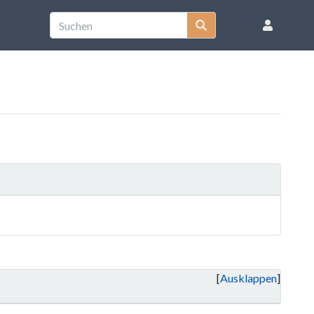
Ausklappen