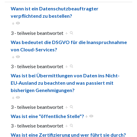
Wann ist ein Datenschutzbeauftragter
verpflichtend zu bestellen?
+
3 - teilweise beantwortet
+
Was bedeutet die DSGVO für die Inanspruchnahme
von Cloud-Services?
+
3 - teilweise beantwortet
+
Was ist bei Übermittlungen von Daten ins Nicht-
EU-Ausland zu beachten und was passiert mit
bisherigen Genehmigungen?
+
3 - teilweise beantwortet
+
Was ist eine "öffentliche Stelle"?
+
3 - teilweise beantwortet
+
Was ist eine Zertifizierung und wer führt sie durch?