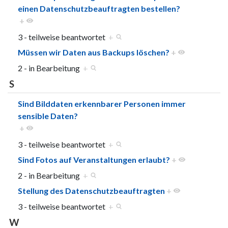
einen Datenschutzbeauftragten bestellen?
+
3 - teilweise beantwortet
+
Müssen wir Daten aus Backups löschen?
+
2 - in Bearbeitung
+
S
Sind Bilddaten erkennbarer Personen immer
sensible Daten?
+
3 - teilweise beantwortet
+
Sind Fotos auf Veranstaltungen erlaubt?
+
2 - in Bearbeitung
+
Stellung des Datenschutzbeauftragten
+
3 - teilweise beantwortet
+
W