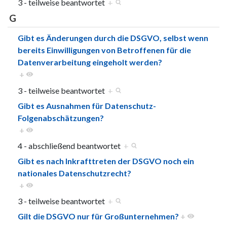
3 - teilweise beantwortet
+
G
Gibt es Änderungen durch die DSGVO, selbst wenn
bereits Einwilligungen von Betroffenen für die
Datenverarbeitung eingeholt werden?
+
3 - teilweise beantwortet
+
Gibt es Ausnahmen für Datenschutz-
Folgenabschätzungen?
+
4 - abschließend beantwortet
+
Gibt es nach Inkrafttreten der DSGVO noch ein
nationales Datenschutzrecht?
+
3 - teilweise beantwortet
+
Gilt die DSGVO nur für Großunternehmen?
+