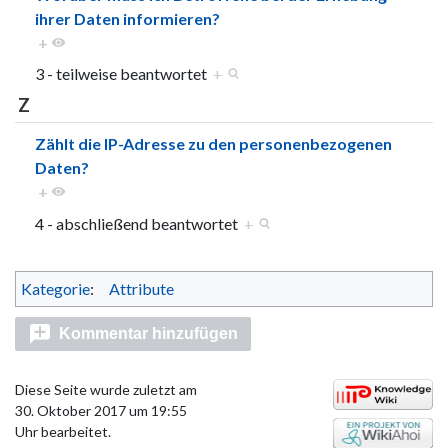
ihrer Daten informieren?
+
3 - teilweise beantwortet
+
Z
Zählt die IP-Adresse zu den personenbezogenen
Daten?
+
4 - abschließend beantwortet
+
Kategorie
:
Attribute
Kommentar hinzufügen
Diese Seite wurde zuletzt am
30. Oktober 2017 um 19:55
Uhr bearbeitet.