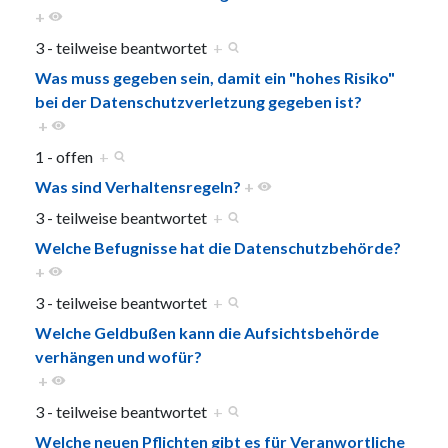
+
3 - teilweise beantwortet
+
Was muss gegeben sein, damit ein "hohes Risiko"
bei der Datenschutzverletzung gegeben ist?
+
1 - offen
+
Was sind Verhaltensregeln?
+
3 - teilweise beantwortet
+
Welche Befugnisse hat die Datenschutzbehörde?
+
3 - teilweise beantwortet
+
Welche Geldbußen kann die Aufsichtsbehörde
verhängen und wofür?
+
3 - teilweise beantwortet
+
Welche neuen Pflichten gibt es für Veranwortliche