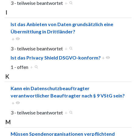
3 - teilweise beantwortet
+
I
Ist das Anbieten von Daten grundsätzlich eine
Übermittlung in Drittländer?
+
3 - teilweise beantwortet
+
Ist das Privacy Shield DSGVO-konform?
+
1 - offen
+
K
Kann ein Datenschutzbeauftragter
verantwortlicher Beauftragter nach § 9 VStG sein?
+
3 - teilweise beantwortet
+
M
Müssen Spendenorganisationen verpflichtend