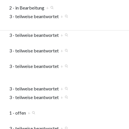
2 - in Bearbeitung
+
3 - teilweise beantwortet
+
3 - teilweise beantwortet
+
3 - teilweise beantwortet
+
3 - teilweise beantwortet
+
3 - teilweise beantwortet
+
3 - teilweise beantwortet
+
1 - offen
+
3 - teilweise beantwortet
+