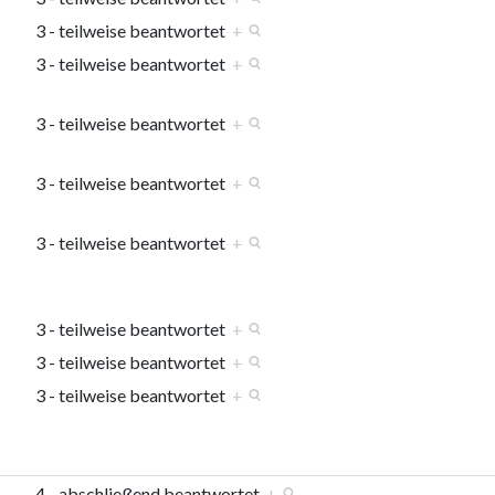
3 - teilweise beantwortet
+
3 - teilweise beantwortet
+
3 - teilweise beantwortet
+
3 - teilweise beantwortet
+
3 - teilweise beantwortet
+
3 - teilweise beantwortet
+
3 - teilweise beantwortet
+
3 - teilweise beantwortet
+
4 - abschließend beantwortet
+