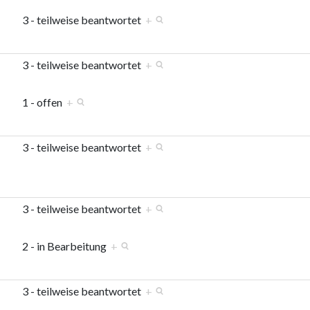
3 - teilweise beantwortet
+
3 - teilweise beantwortet
+
1 - offen
+
3 - teilweise beantwortet
+
3 - teilweise beantwortet
+
2 - in Bearbeitung
+
3 - teilweise beantwortet
+