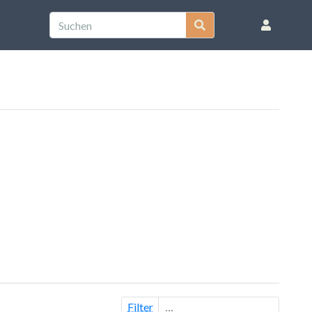
Filter