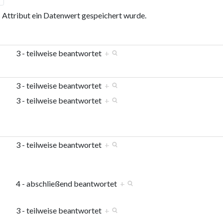
s Attribut ein Datenwert gespeichert wurde.
3 - teilweise beantwortet
+
3 - teilweise beantwortet
+
3 - teilweise beantwortet
+
3 - teilweise beantwortet
+
4 - abschließend beantwortet
+
3 - teilweise beantwortet
+