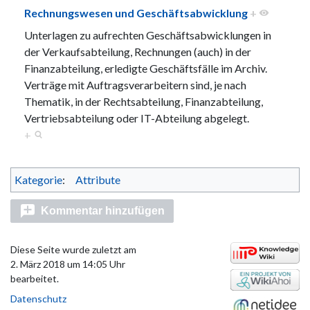
Rechnungswesen und Geschäftsabwicklung
+
Unterlagen zu aufrechten Geschäftsabwicklungen in
der Verkaufsabteilung, Rechnungen (auch) in der
Finanzabteilung, erledigte Geschäftsfälle im Archiv.
Verträge mit Auftragsverarbeitern sind, je nach
Thematik, in der Rechtsabteilung, Finanzabteilung,
Vertriebsabteilung oder IT-Abteilung abgelegt.
+
Kategorie
:
Attribute
Kommentar hinzufügen
Diese Seite wurde zuletzt am
2. März 2018 um 14:05 Uhr
bearbeitet.
Datenschutz