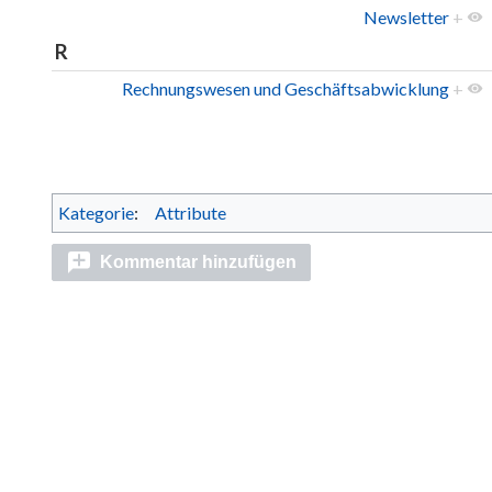
Newsletter
+
R
Rechnungswesen und Geschäftsabwicklung
+
Kategorie
:
Attribute
Kommentar hinzufügen