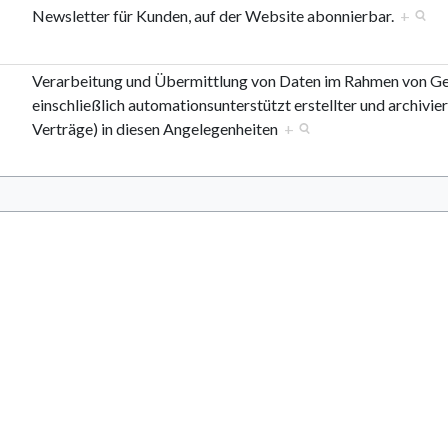
Newsletter für Kunden, auf der Website abonnierbar.
+
Verarbeitung und Übermittlung von Daten im Rahmen von Ge
einschließlich automationsunterstützt erstellter und archi
Verträge) in diesen Angelegenheiten
+