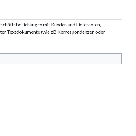
schäftsbeziehungen mit Kunden und Lieferanten,
vierter Textdokumente (wie zB Korrespondenzen oder