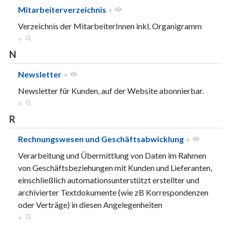
Mitarbeiterverzeichnis
+
Verzeichnis der MitarbeiterInnen inkl. Organigramm
+
N
Newsletter
+
Newsletter für Kunden, auf der Website abonnierbar.
+
R
Rechnungswesen und Geschäftsabwicklung
+
Verarbeitung und Übermittlung von Daten im Rahmen
von Geschäftsbeziehungen mit Kunden und Lieferanten,
einschließlich automationsunterstützt erstellter und
archivierter Textdokumente (wie zB Korrespondenzen
oder Verträge) in diesen Angelegenheiten
+