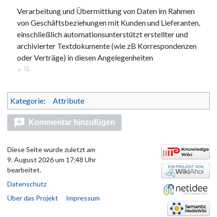
Verarbeitung und Übermittlung von Daten im Rahmen
von Geschäftsbeziehungen mit Kunden und Lieferanten,
einschließlich automationsunterstützt erstellter und
archivierter Textdokumente (wie zB Korrespondenzen
oder Verträge) in diesen Angelegenheiten
+
Kategorie
:
Attribute
Kommentar hinzufügen
Diese Seite wurde zuletzt am
9. August 2026 um 17:48 Uhr
bearbeitet.
Datenschutz
Über das Projekt
Impressum