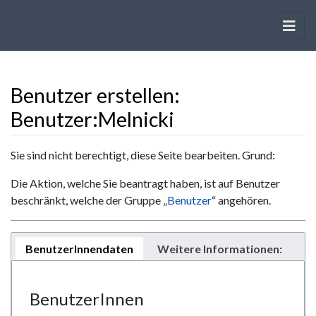
Benutzer erstellen:
Benutzer:Melnicki
Wechseln zu:
Navigation
,
Suche
Sie sind nicht berechtigt, diese Seite bearbeiten. Grund:
Die Aktion, welche Sie beantragt haben, ist auf Benutzer
beschränkt, welche der Gruppe „
Benutzer
“ angehören.
BenutzerInnendaten
Weitere Informationen:
BenutzerInnen