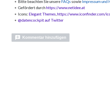
Bitte beachten Sie unsere
FAQs
sowie
Impressum und H
Gefördert durch
https://www.netidee.at
Icons:
Elegant Themes
,
https://www.iconfinder.com/ico
@datencockpit auf Twitter
Kommentar hinzufügen