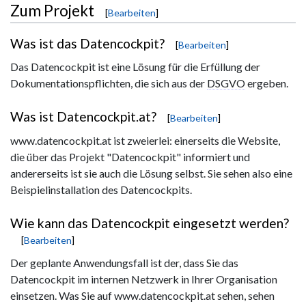
Zum Projekt
[
Bearbeiten
]
Was ist das Datencockpit?
[
Bearbeiten
]
Das Datencockpit ist eine Lösung für die Erfüllung der
Dokumentationspflichten, die sich aus der
DSGVO
ergeben.
Was ist Datencockpit.at?
[
Bearbeiten
]
www.datencockpit.at ist zweierlei: einerseits die Website,
die über das Projekt "Datencockpit" informiert und
andererseits ist sie auch die Lösung selbst. Sie sehen also eine
Beispielinstallation des Datencockpits.
Wie kann das Datencockpit eingesetzt werden?
[
Bearbeiten
]
Der geplante Anwendungsfall ist der, dass Sie das
Datencockpit im internen Netzwerk in Ihrer Organisation
einsetzen. Was Sie auf www.datencockpit.at sehen, sehen