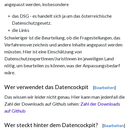
angepasst werden, insbesondere
das
DSG
- es handelt sich ja um das österreichische
Datenschutzgesetz.
die Links
Schwieriger ist die Beurteilung, ob die Fragestellungen, das
Verfahrensverzeichnis und andere Inhalte angepasst werden
müssten. Hier ist eine Einschätzung von
DatenschutzexpertInnen/JuristInnen im jeweiligen Land
nötig, um beurteilen zu können, was der Anpassungsbedarf
wäre.
Wer verwendet das Datencockpit
[
Bearbeiten
]
Das wissen wir leider nicht genau. Hier kann man jedenfall die
Zahl der Downloads auf Github sehen:
Zahl der Downloads
auf Github
Wer steckt hinter dem Datencockpit?
[
Bearbeiten
]