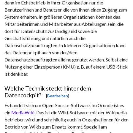
dann im Echtbetrieb in Ihrer Organisation nur die
Benutzerinnen und Benutzer, die von Ihnen einen Zugang zum
System erhalten. In größeren Organisationen könnten das
Mitarbeiterinnen und Mitarbeiter aus Abteilungen sein, die
dort für Datenschutz zuständig sind sowie die
Geschäftsführung und natürlich auch die
Datenschutzbeauftragten. In kleineren Organisationen kann
das Datencockpit auch von der/dem
Datenschutzbeauftragten alleine genutzt werden. Selbst eine
Nutzung einer Einzelperson (KMU) z. B. auf einem USB-Stick
ist denkbar.
Welche Technik steckt hinter dem
Datencockpit?
[
Bearbeiten
]
Es handelt sich um Open-Source-Software. Im Grunde ist es
ein
MediaWiki
. Das ist die Wiki-Software, mit der Wikipedia
betrieben wird und sehr häufig auch in Organisationen für den
Betrieb von Wikis zum Einsatz kommt. Speziell am