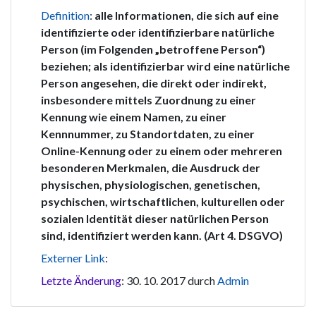
Definition
:
alle Informationen, die sich auf eine
identifizierte oder identifizierbare natürliche
Person (im Folgenden „betroffene Person“)
beziehen; als identifizierbar wird eine natürliche
Person angesehen, die direkt oder indirekt,
insbesondere mittels Zuordnung zu einer
Kennung wie einem Namen, zu einer
Kennnummer, zu Standortdaten, zu einer
Online-Kennung oder zu einem oder mehreren
besonderen Merkmalen, die Ausdruck der
physischen, physiologischen, genetischen,
psychischen, wirtschaftlichen, kulturellen oder
sozialen Identität dieser natürlichen Person
sind, identifiziert werden kann. (Art 4. DSGVO)
Externer Link
:
Letzte Änderung
: 30. 10. 2017 durch
Admin