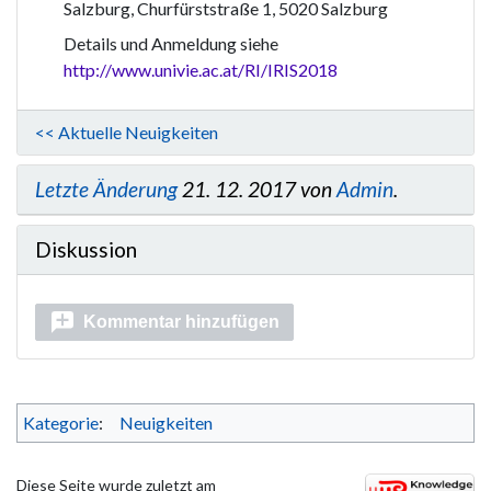
Salzburg, Churfürststraße 1, 5020 Salzburg
Details und Anmeldung siehe
http://www.univie.ac.at/RI/IRIS2018
<< Aktuelle Neuigkeiten
Letzte Änderung
21. 12. 2017 von
Admin
.
Diskussion
Kommentar hinzufügen
Kategorie
:
Neuigkeiten
Diese Seite wurde zuletzt am