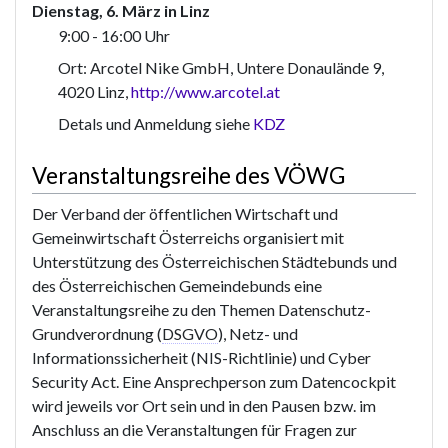
Dienstag, 6. März in Linz
9:00 - 16:00 Uhr
Ort: Arcotel Nike GmbH, Untere Donaulände 9,
4020 Linz,
http://www.arcotel.at
Detals und Anmeldung siehe
KDZ
Veranstaltungsreihe des VÖWG
Der Verband der öffentlichen Wirtschaft und
Gemeinwirtschaft Österreichs organisiert mit
Unterstützung des Österreichischen Städtebunds und
des Österreichischen Gemeindebunds eine
Veranstaltungsreihe zu den Themen Datenschutz-
Grundverordnung (
DSGVO
), Netz- und
Informationssicherheit (NIS-Richtlinie) und Cyber
Security Act. Eine Ansprechperson zum Datencockpit
wird jeweils vor Ort sein und in den Pausen bzw. im
Anschluss an die Veranstaltungen für Fragen zur