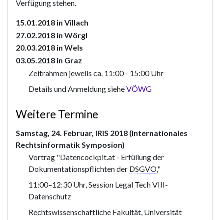
Verfügung stehen.
15.01.2018 in Villach
27.02.2018 in Wörgl
20.03.2018 in Wels
03.05.2018 in Graz
Zeitrahmen jeweils ca. 11:00 - 15:00 Uhr
Details und Anmeldung siehe
VÖWG
Weitere Termine
Samstag, 24. Februar, IRIS 2018 (Internationales
Rechtsinformatik Symposion)
Vortrag "Datencockpit.at - Erfüllung der
Dokumentationspflichten der
DSGVO
,"
11:00–12:30 Uhr, Session Legal Tech VIII-
Datenschutz
Rechtswissenschaftliche Fakultät, Universität