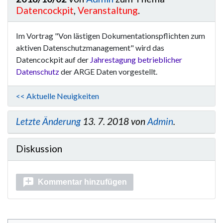
Datencockpit
,
Veranstaltung
.
Im Vortrag "Von lästigen Dokumentationspflichten zum
aktiven Datenschutzmanagement" wird das
Datencockpit auf der
Jahrestagung betrieblicher
Datenschutz
der ARGE Daten vorgestellt.
<< Aktuelle Neuigkeiten
Letzte Änderung
13. 7. 2018 von
Admin
.
Diskussion
Kommentar hinzufügen