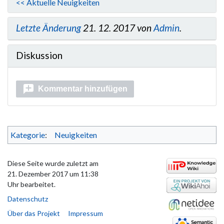
<< Aktuelle Neuigkeiten
Letzte Änderung
21. 12. 2017 von
Admin
.
Diskussion
Kommentar hinzufügen
Kategorie
:
Neuigkeiten
Diese Seite wurde zuletzt am
21. Dezember 2017 um 11:38
Uhr bearbeitet.
Datenschutz
Über das Projekt
Impressum