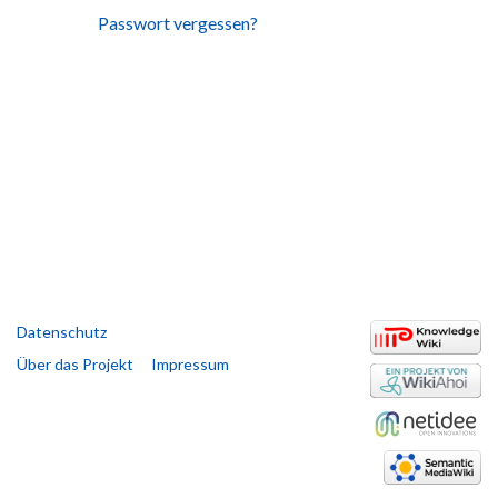
Passwort vergessen?
Datenschutz
Über das Projekt
Impressum