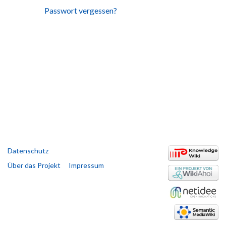
Passwort vergessen?
Datenschutz
Über das Projekt
Impressum