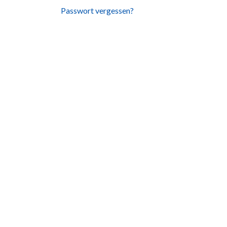
Passwort vergessen?