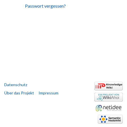
Passwort vergessen?
Datenschutz
Über das Projekt
Impressum