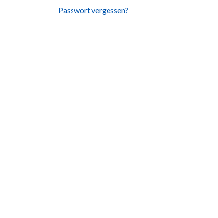
Passwort vergessen?