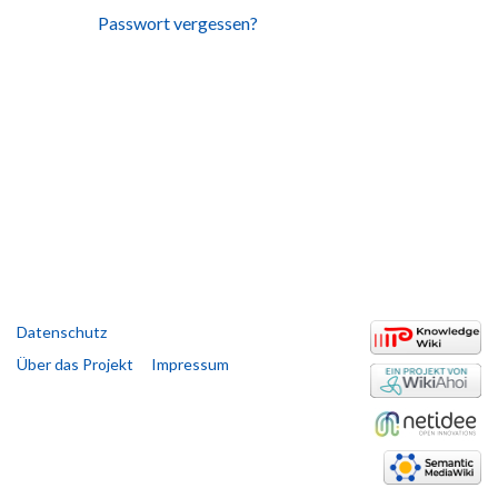
Passwort vergessen?
Datenschutz
Über das Projekt
Impressum