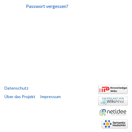
Passwort vergessen?
Datenschutz
Über das Projekt
Impressum