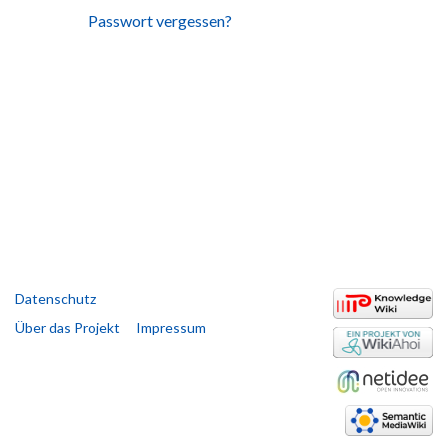
Passwort vergessen?
Datenschutz
Über das Projekt
Impressum