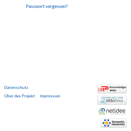
Passwort vergessen?
Datenschutz
Über das Projekt
Impressum