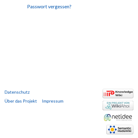
Passwort vergessen?
Datenschutz
Über das Projekt
Impressum