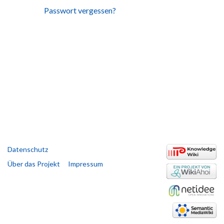
Passwort vergessen?
Datenschutz
Über das Projekt
Impressum