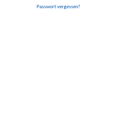
Passwort vergessen?