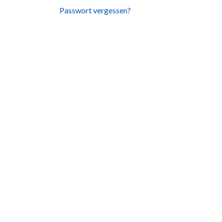
Passwort vergessen?