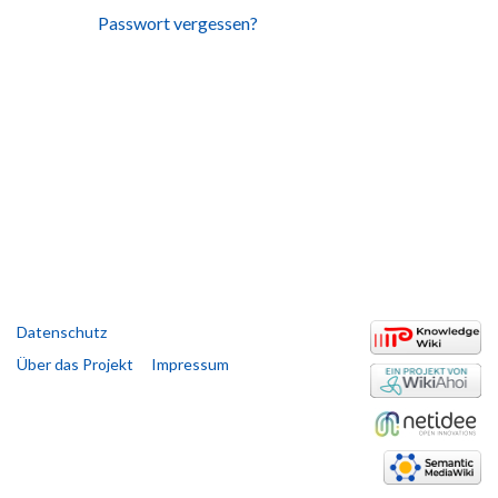
Passwort vergessen?
Datenschutz
Über das Projekt
Impressum