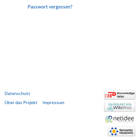
Passwort vergessen?
Datenschutz
Über das Projekt
Impressum