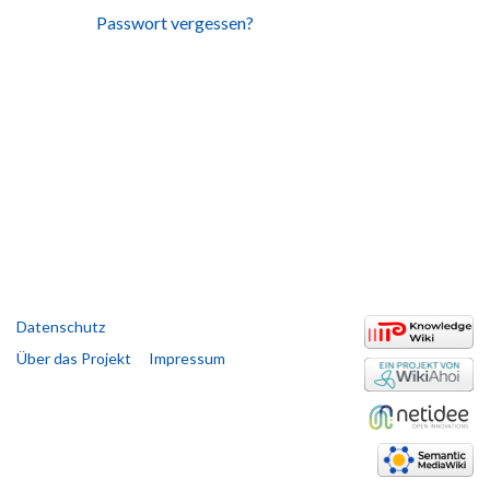
Passwort vergessen?
Datenschutz
Über das Projekt
Impressum