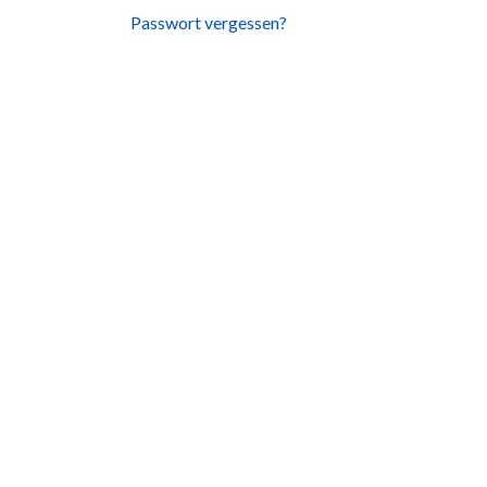
Passwort vergessen?